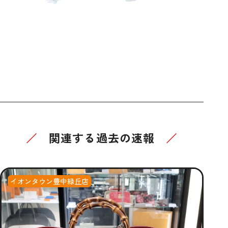
関連する過去の速報
イオンタウン豊中緑丘店