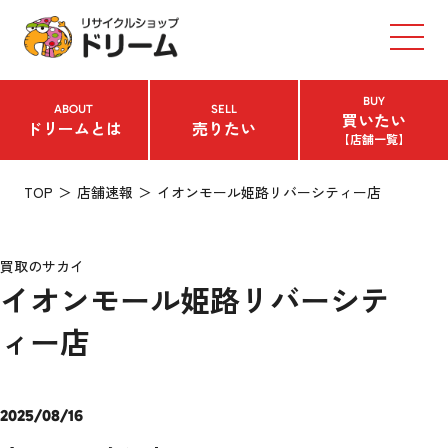
BUY
ABOUT
SELL
買いたい
ドリームとは
売りたい
【店舗一覧】
TOP
店舗速報
イオンモール姫路リバーシティー店
買取のサカイ
イオンモール姫路リバーシテ
ィー店
2025/08/16