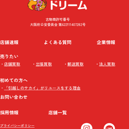
古物商許可番号
大阪府公安委員会 第622111407282号
店舗速報
よくある質問
企業情報
売りたい
店舗買取
出張買取
郵送買取
法人買取
初めての方へ
「引越しのサカイ」がリユースをする理由
お問い合わせ
採用情報
店舗一覧
プライバシーポリシー