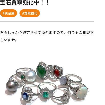
宝石買取強化中！！
#貴金属
#買取強化
石もしっかり鑑定させて頂きますので、何でもご相談下
さいませ。