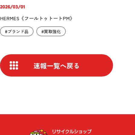
2026/03/01
HERMES《フールトゥトートPM》
#ブランド品
#買取強化
速報一覧へ戻る