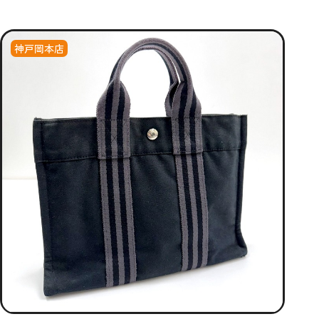
神戸岡本店