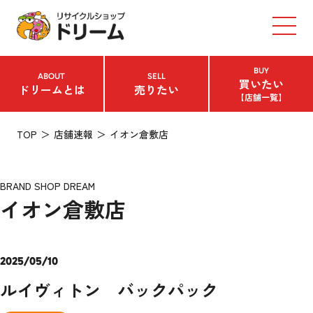
BUY
ABOUT
SELL
買いたい
ドリームとは
売りたい
【店舗一覧】
TOP
店舗速報
イオン倉敷店
BRAND SHOP DREAM
イオン倉敷店
2025/05/10
ルイヴィトン バックパック