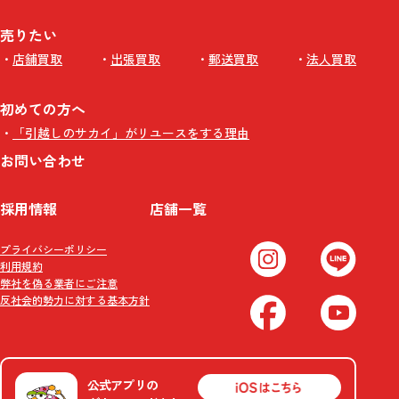
売りたい
店舗買取
出張買取
郵送買取
法人買取
初めての方へ
「引越しのサカイ」がリユースをする理由
お問い合わせ
採用情報
店舗一覧
プライバシーポリシー
利用規約
弊社を偽る業者にご注意
反社会的勢力に対する基本方針
公式アプリの