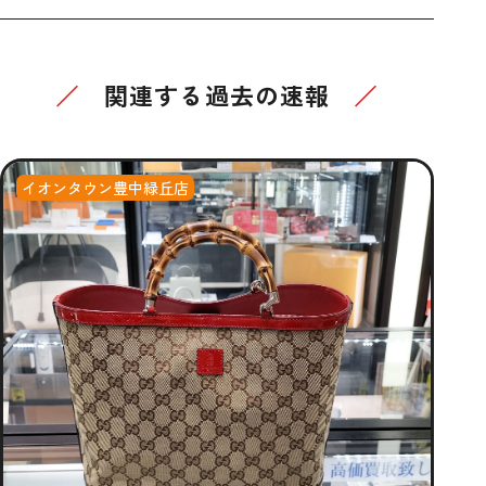
関連する過去の速報
イオンタウン豊中緑丘店