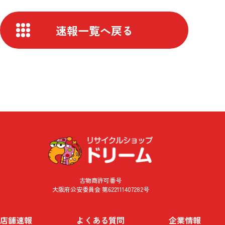
速報一覧へ戻る
古物商許可番号
大阪府公安委員会 第622111407282号
店舗速報
よくある質問
企業情報