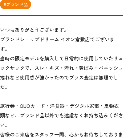
#ブランド品
いつもありがとうございます。
ブランドショップドリーム イオン倉敷店でございま
す。
当時の限定モデルを購入して日常的に使用していたリュ
ックサックで、スレ・キズ・汚れ・黄ばみ・バニッシュ
捲れなど使用感が強かったのでプラス査定は無理でし
た。
旅行券・QUOカード・洋食器・デジタル家電・夏物衣
類など、ブランド品以外でも遠慮なくお持ち込みくださ
い。
皆様のご来店をスタッフ一同、心からお待ちしておりま