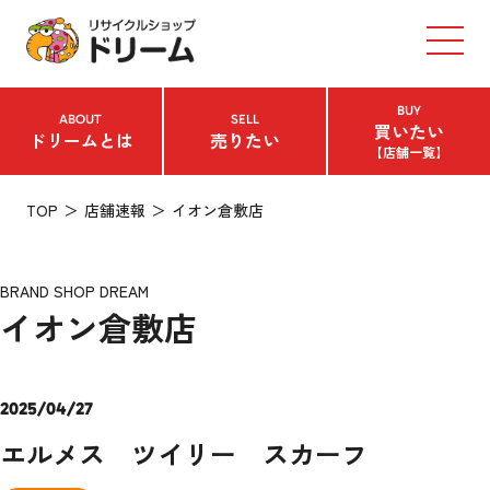
BUY
ABOUT
SELL
買いたい
ドリームとは
売りたい
【店舗一覧】
TOP
店舗速報
イオン倉敷店
BRAND SHOP DREAM
イオン倉敷店
2025/04/27
エルメス ツイリー スカーフ