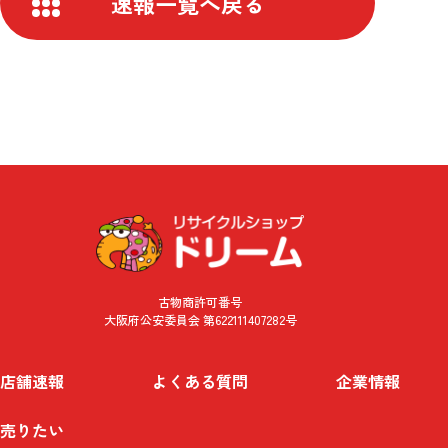
速報一覧へ戻る
古物商許可番号
大阪府公安委員会 第622111407282号
店舗速報
よくある質問
企業情報
売りたい