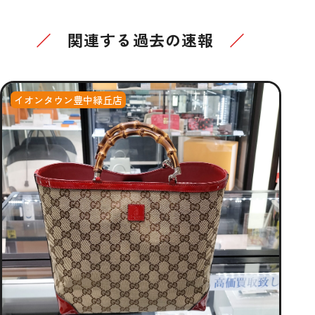
関連する過去の速報
イオンタウン豊中緑丘店