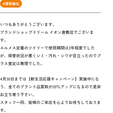
#買取強化
いつもありがとうございます。
ブランドショップドリーム イオン倉敷店でございま
す。
エルメス定番のツイリーで使用期間は2年程度でした
が、保管状況が悪くシミ・汚れ・シワが目立ったのでプ
ラス査定は無理でした。
4月30日までは【新生活応援キャンペーン】実施中にな
り、全てのブランド品買取が20％アップになるので是非
お立ち寄り下さい。
スタッフ一同、皆様のご来店を心よりお待ちしておりま
す。