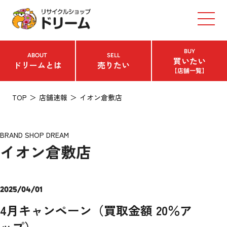
BUY
ABOUT
SELL
買いたい
ドリームとは
売りたい
【店舗一覧】
TOP
店舗速報
イオン倉敷店
BRAND SHOP DREAM
イオン倉敷店
2025/04/01
4月キャンペーン（買取金額 20％ア
ップ）