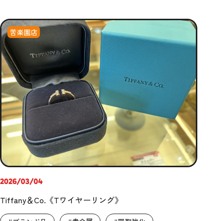
苦楽園店
2026/03/04
Tiffany＆Co.《Tワイヤーリング》