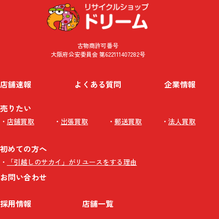
古物商許可番号
大阪府公安委員会 第622111407282号
店舗速報
よくある質問
企業情報
売りたい
店舗買取
出張買取
郵送買取
法人買取
初めての方へ
「引越しのサカイ」がリユースをする理由
お問い合わせ
採用情報
店舗一覧