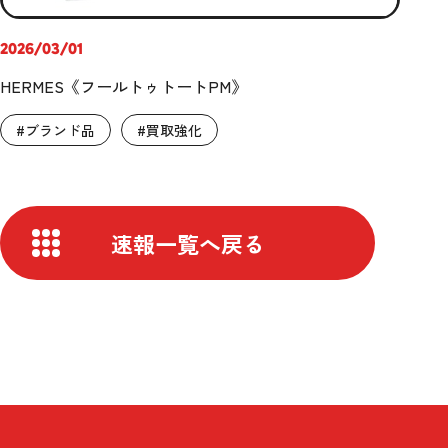
2026/03/01
HERMES《フールトゥトートPM》
#ブランド品
#買取強化
速報一覧へ戻る