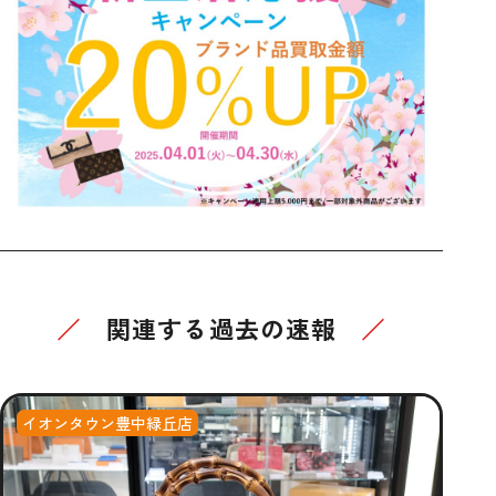
関連する過去の速報
イオンタウン豊中緑丘店