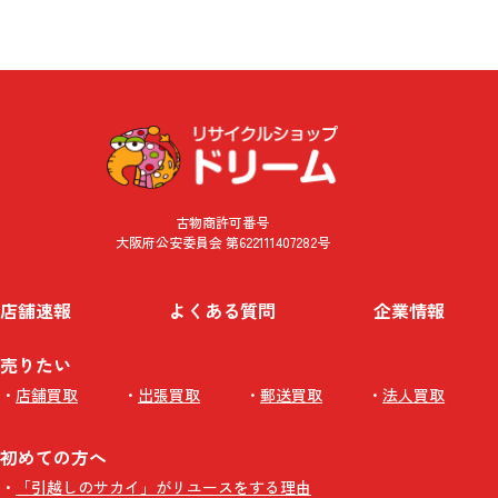
古物商許可番号
大阪府公安委員会 第622111407282号
店舗速報
よくある質問
企業情報
売りたい
店舗買取
出張買取
郵送買取
法人買取
初めての方へ
「引越しのサカイ」がリユースをする理由