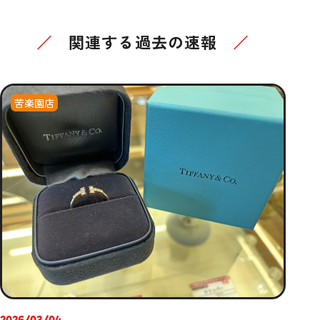
関連する過去の速報
苦楽園店
2026/03/04