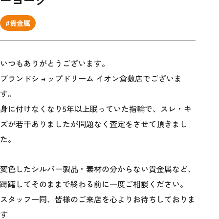
#貴金属
いつもありがとうございます。
ブランドショップドリーム イオン倉敷店でございま
す。
身に付けなくなり5年以上眠っていた指輪で、スレ・キ
ズが若干ありましたが問題なく査定をさせて頂きまし
た。
変色したシルバー製品・素材の分からない貴金属など、
躊躇してそのままで終わる前に一度ご相談ください。
スタッフ一同、皆様のご来店を心よりお待ちしておりま
す