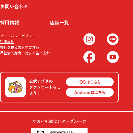
お問い合わせ
採用情報
店舗一覧
プライバシーポリシー
利用規約
弊社を偽る業者にご注意
反社会的勢力に対する基本方針
公式アプリの
ダウンロードをし
よう！
サカイ引越センターグループ