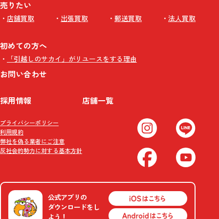
売りたい
店舗買取
出張買取
郵送買取
法人買取
初めての方へ
「引越しのサカイ」がリユースをする理由
お問い合わせ
採用情報
店舗一覧
プライバシーポリシー
利用規約
弊社を偽る業者にご注意
反社会的勢力に対する基本方針
公式アプリの
ダウンロードをし
よう！