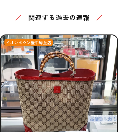
関連する過去の速報
イオンタウン豊中緑丘店