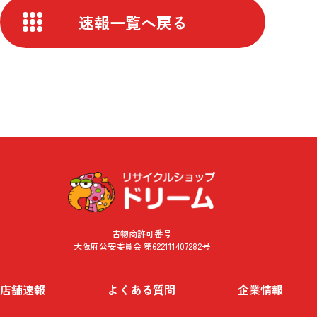
速報一覧へ戻る
古物商許可番号
大阪府公安委員会 第622111407282号
店舗速報
よくある質問
企業情報