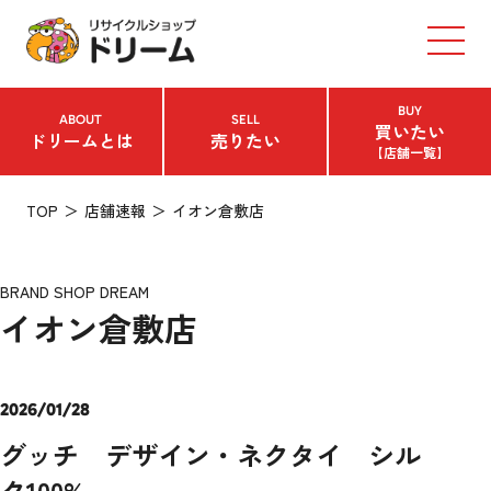
BUY
ABOUT
SELL
買いたい
ドリームとは
売りたい
【店舗一覧】
TOP
店舗速報
イオン倉敷店
BRAND SHOP DREAM
イオン倉敷店
2026/01/28
グッチ デザイン・ネクタイ シル
ク100%