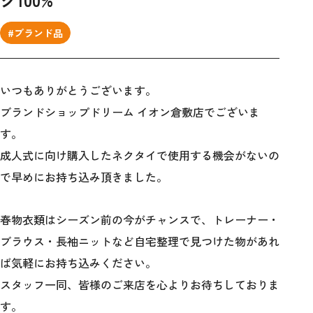
#ブランド品
いつもありがとうございます。
ブランドショップドリーム イオン倉敷店でございま
す。
成人式に向け購入したネクタイで使用する機会がないの
で早めにお持ち込み頂きました。
春物衣類はシーズン前の今がチャンスで、トレーナー・
ブラウス・長袖ニットなど自宅整理で見つけた物があれ
ば気軽にお持ち込みください。
スタッフ一同、皆様のご来店を心よりお待ちしておりま
す。