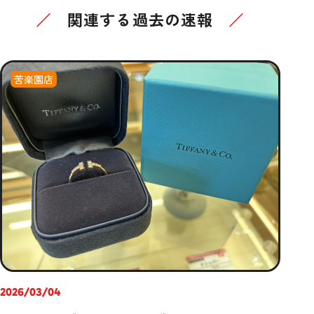
関連する過去の速報
苦楽園店
2026/03/04