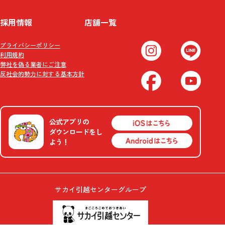
採用情報
店舗一覧
プライバシーポリシー
利用規約
弊社を偽る業者にご注意
反社会的勢力に対する基本方針
公式アプリの
ダウンロードをし
よう！
サカイ引越センターグループ