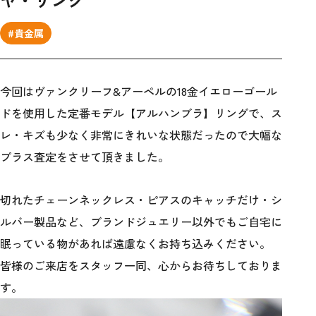
#貴金属
今回はヴァンクリーフ&アーペルの18金イエローゴール
ドを使用した定番モデル【アルハンブラ】リングで、ス
レ・キズも少なく非常にきれいな状態だったので大幅な
プラス査定をさせて頂きました。
切れたチェーンネックレス・ピアスのキャッチだけ・シ
ルバー製品など、ブランドジュエリー以外でもご自宅に
眠っている物があれば遠慮なくお持ち込みください。
皆様のご来店をスタッフ一同、心からお待ちしておりま
す。