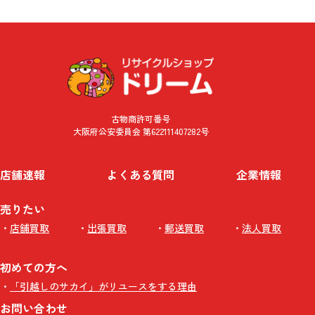
古物商許可番号
大阪府公安委員会 第622111407282号
店舗速報
よくある質問
企業情報
売りたい
店舗買取
出張買取
郵送買取
法人買取
初めての方へ
「引越しのサカイ」がリユースをする理由
お問い合わせ