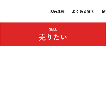
店舗速報
よくある質問
企
SELL
売りたい