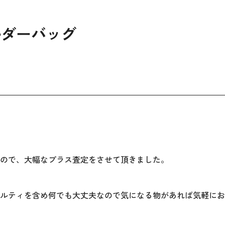
ルダーバッグ
ので、大幅なプラス査定をさせて頂きました。
ルティを含め何でも大丈夫なので気になる物があれば気軽にお