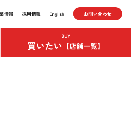
業情報
採用情報
English
お問い合わせ
BUY
買いたい
【店舗一覧】