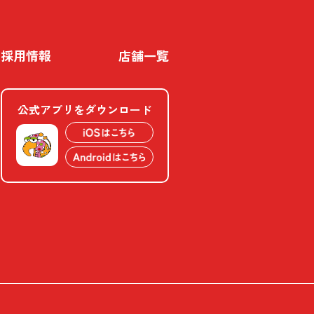
採用情報
店舗一覧
公式アプリをダウンロード