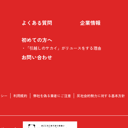
よくある質問
企業情報
初めての方へ
「引越しのサカイ」がリユースをする理由
お問い合わせ
リシー
利用規約
弊社を偽る業者にご注意
反社会的勢力に対する基本方針