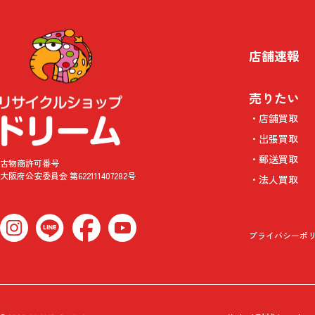
店舗速報
売りたい
店舗買取
出張買取
郵送買取
古物商許可番号
大阪府公安委員会 第622111407282号
法人買取
プライバシーポ