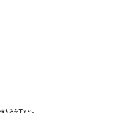
持ち込み下さい。