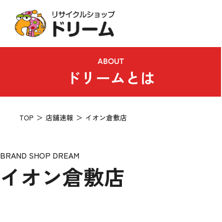
ABOUT
ドリームとは
TOP
店舗速報
イオン倉敷店
BRAND SHOP DREAM
イオン倉敷店