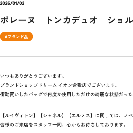
2026/01/02
ポレーヌ トンカデュオ ショ
#ブランド品
いつもありがとうございます。
ブランドショップドリーム イオン倉敷店でございます。
衝動買いしたバッグで何度か使用しただけの綺麗な状態だった
【ルイヴィトン】【シャネル】【エルメス】に関しては、ノベ
皆様のご来店をスタッフ一同、心からお待ちしております。