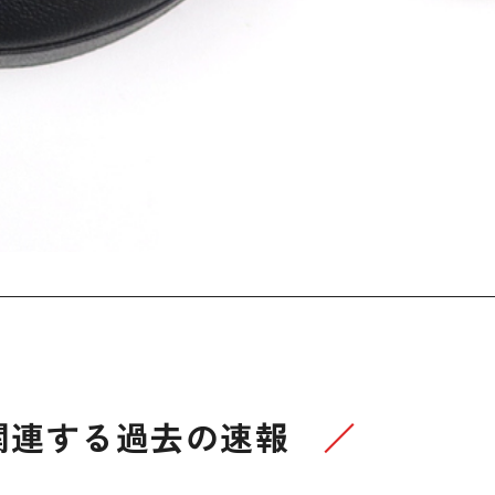
関連する過去の速報