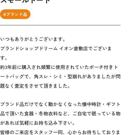
#ブランド品
いつもありがとうございます。
ブランドショップドリーム イオン倉敷店でございま
す。
約3年前に購入され頻繁に使用されていたポーチ付きト
ートバッグで、角スレ・シミ・型崩れがありましたが問
題なく査定をさせて頂きました。
ブランド品だけでなく動かなくなった懐中時計・ギフト
品で頂いた食器・冬物衣料など、ご自宅で眠っている物
があれば気軽にお持ち込み下さい。
皆様のご来店をスタッフ一同、心からお待ちしておりま