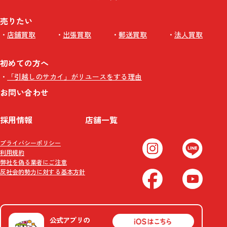
売りたい
店舗買取
出張買取
郵送買取
法人買取
初めての方へ
「引越しのサカイ」がリユースをする理由
お問い合わせ
採用情報
店舗一覧
プライバシーポリシー
利用規約
弊社を偽る業者にご注意
反社会的勢力に対する基本方針
公式アプリの