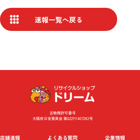
速報一覧へ戻る
古物商許可番号
大阪府公安委員会 第622111407282号
店舗速報
よくある質問
企業情報