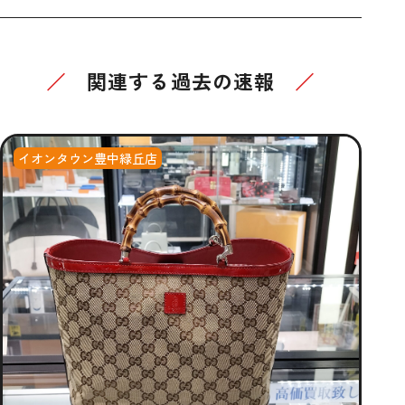
関連する過去の速報
イオンタウン豊中緑丘店