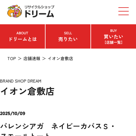
BUY
ABOUT
SELL
買いたい
ドリームとは
売りたい
【店舗一覧】
TOP
店舗速報
イオン倉敷店
BRAND SHOP DREAM
イオン倉敷店
2025/10/09
バレンシアガ ネイビーカバスＳ・
スモールトート