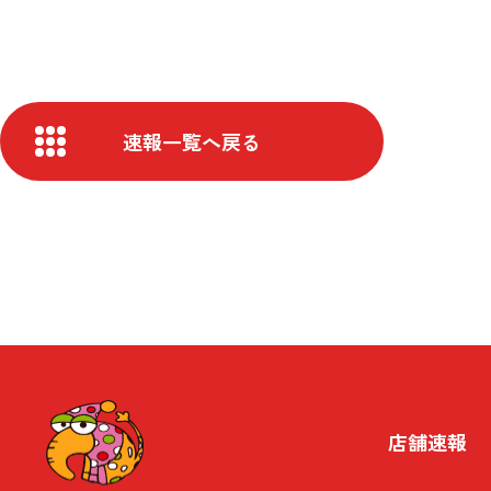
速報一覧へ戻る
店舗速報