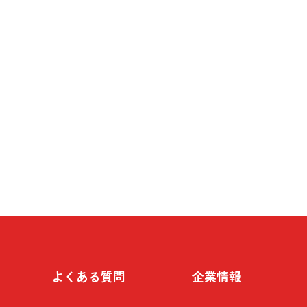
よくある質問
企業情報