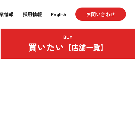
業情報
採用情報
English
お問い合わせ
BUY
買いたい
【店舗一覧】