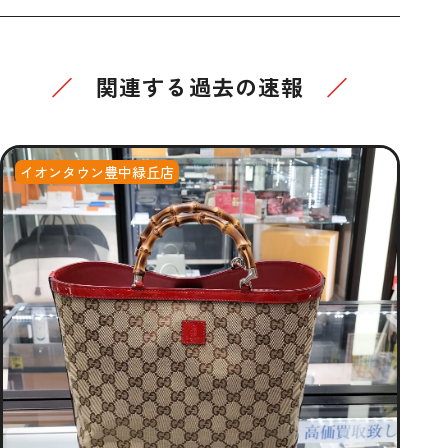
関連する過去の速報
イオンタウン豊中緑丘店