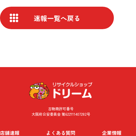
速報一覧へ戻る
古物商許可番号
大阪府公安委員会 第622111407282号
店舗速報
よくある質問
企業情報