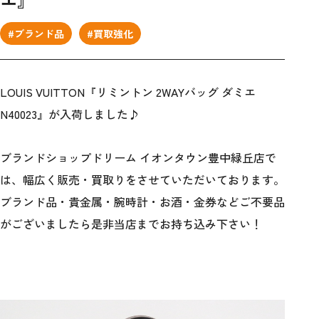
#ブランド品
#買取強化
LOUIS VUITTON『リミントン 2WAYバッグ ダミエ
N40023』が入荷しました♪
ブランドショップドリーム イオンタウン豊中緑丘店で
は、幅広く販売・買取りをさせていただいております。
ブランド品・貴金属・腕時計・お酒・金券などご不要品
がございましたら是非当店までお持ち込み下さい！