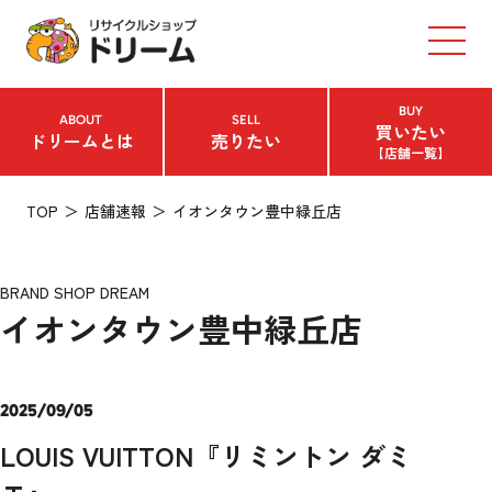
BUY
ABOUT
SELL
買いたい
ドリームとは
売りたい
【店舗一覧】
TOP
店舗速報
イオンタウン豊中緑丘店
BRAND SHOP DREAM
イオンタウン豊中緑丘店
2025/09/05
LOUIS VUITTON『リミントン ダミ
エ』