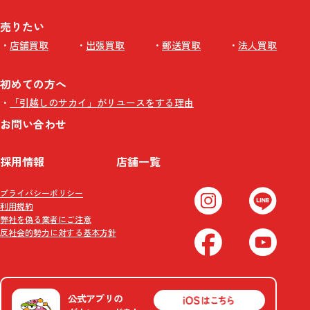
売りたい
店舗買取
出張買取
郵送買取
法人買取
初めての方へ
「引越しのサカイ」がリユースをする理由
お問い合わせ
採用情報
店舗一覧
プライバシーポリシー
利用規約
弊社を偽る業者にご注意
反社会的勢力に対する基本方針
公式アプリの